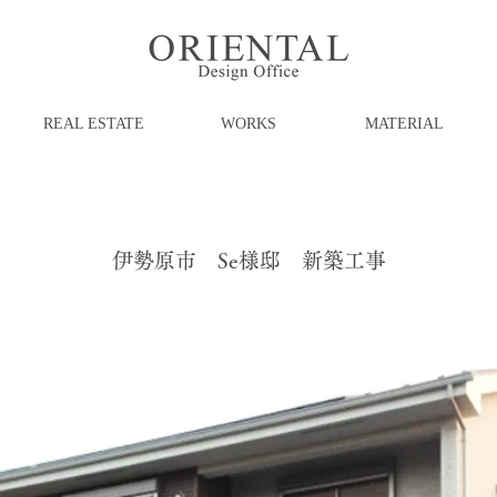
REAL ESTATE
WORKS
MATERIAL
伊勢原市 Se様邸 新築工事