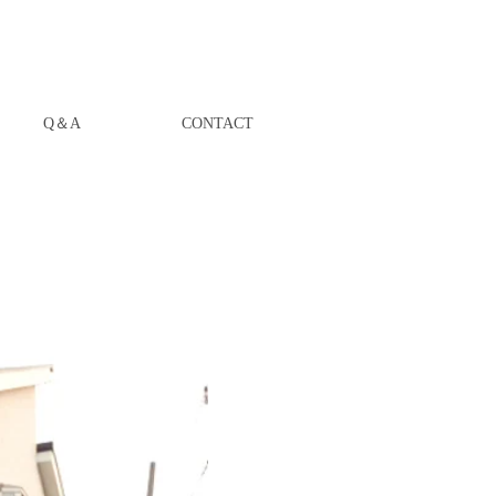
Q＆A
CONTACT