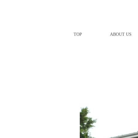
TOP
ABOUT US