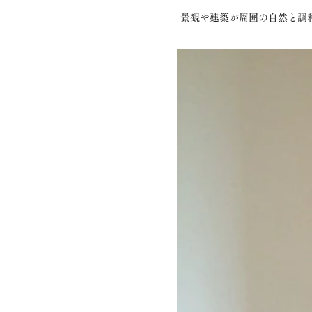
景観や建築が周囲の自然と調