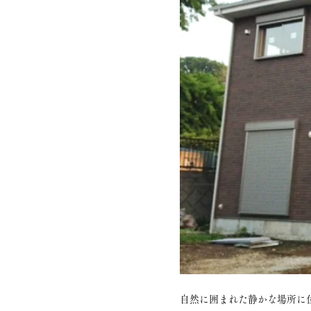
自然に囲まれた静かな場所に