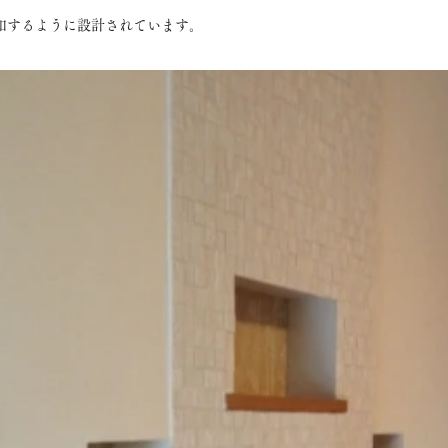
和するように設計されています。