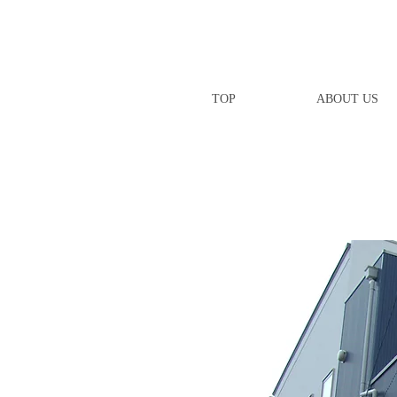
TOP
ABOUT US