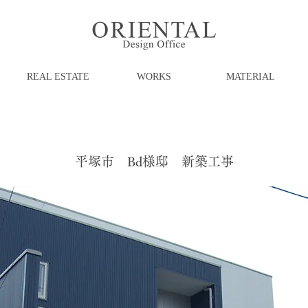
REAL ESTATE
WORKS
MATERIAL
平塚市 Bd様邸 新築工事