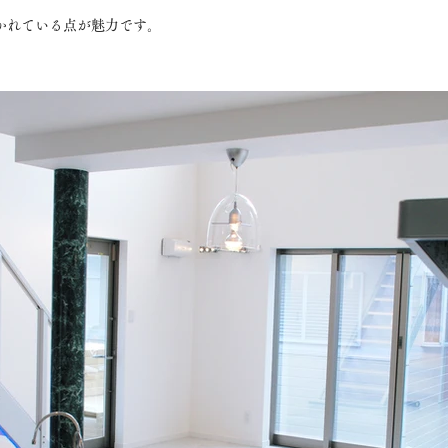
かれている点が魅力です。