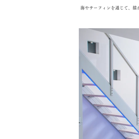
海やサーフィンを通じて、描