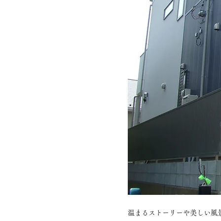
温まるストーリーや美しい風