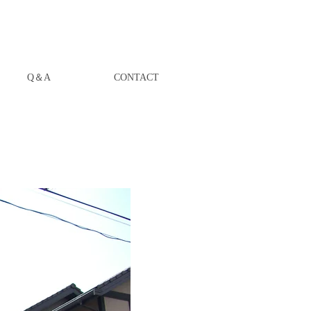
Q＆A
CONTACT