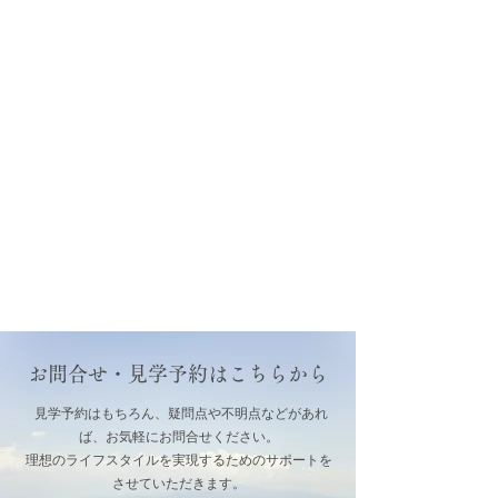
お問合せ・見学予約はこちらから
見学予約はもちろん、疑問点や不明点などがあれ
ば、お気軽にお問合せください。
理想のライフスタイルを実現するためのサポートを
させていただきます。