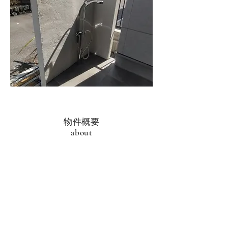
​物件概要
about