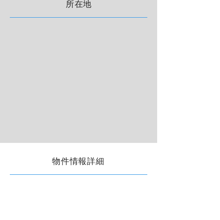
所在地
物件情報詳細