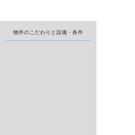
物件のこだわりと設備・条件