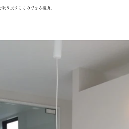
を取り戻すことのできる場所。