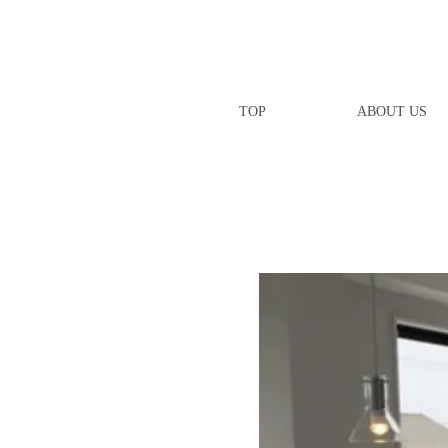
TOP
ABOUT US