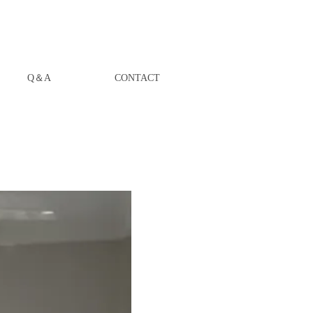
Q＆A
CONTACT