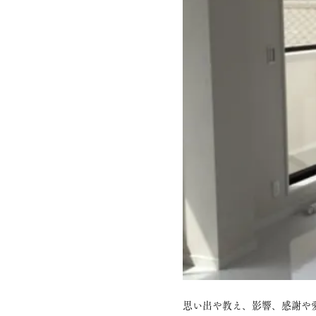
思い出や教え、影響、感謝や