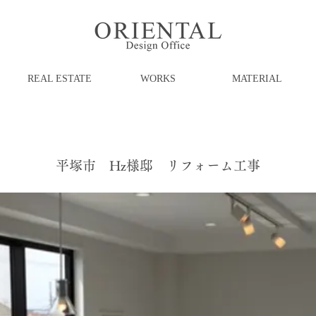
REAL ESTATE
WORKS
MATERIAL
平塚市 Hz様邸 リフォーム工事