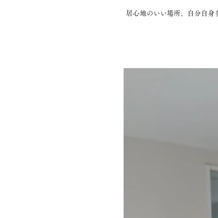
居心地のいい場所、自分自身