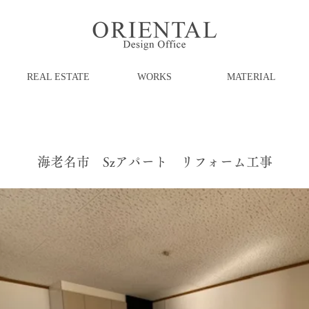
REAL ESTATE
WORKS
MATERIAL
海老名市 Szアパート リフォーム工事