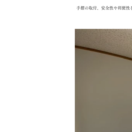
手摺の取付、安全性や利便性