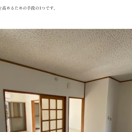
を高めるための手段の1つです。