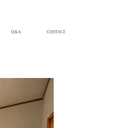
Q＆A
CONTACT