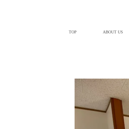
TOP
ABOUT US