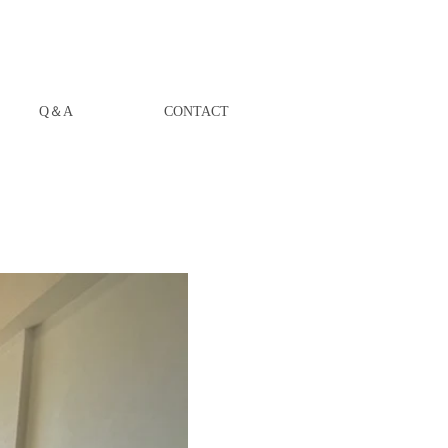
Q＆A
CONTACT