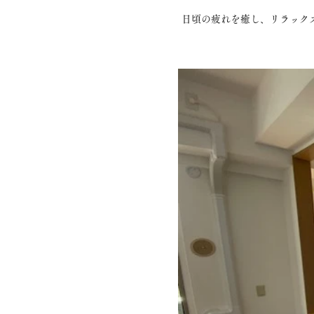
日頃の疲れを癒し、リラック