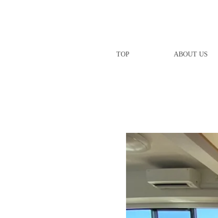
TOP
ABOUT US