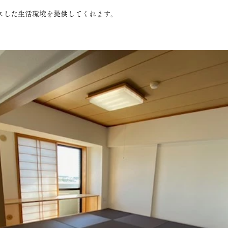
スした生活環境を提供してくれます。