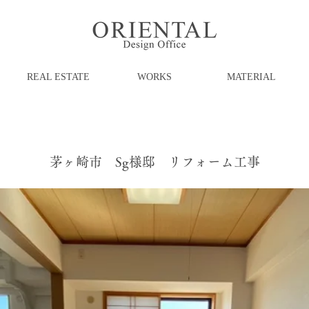
REAL ESTATE
WORKS
MATERIAL
茅ヶ崎市 Sg様邸 リフォーム工事