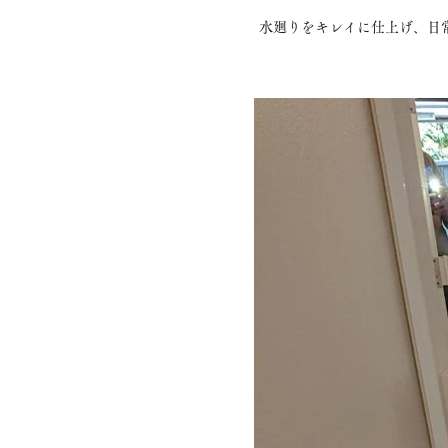
水廻りをキレイに仕上げ、日