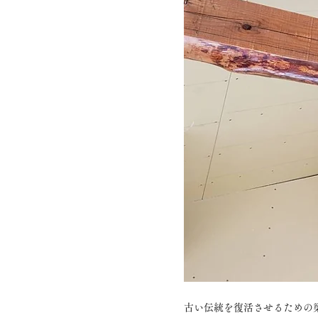
古い伝統を復活させるための