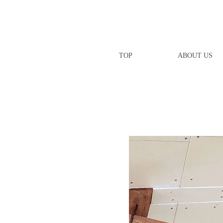
TOP
ABOUT US