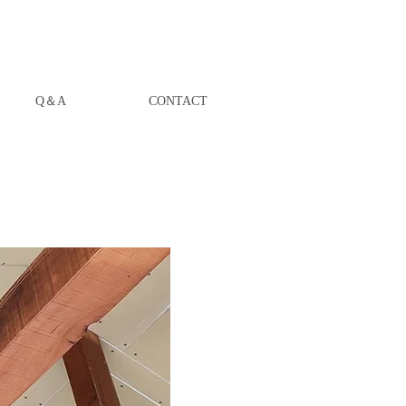
Q＆A
CONTACT