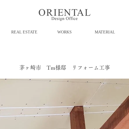
REAL ESTATE
WORKS
MATERIAL
茅ヶ崎市 Tm様邸 リフォーム工事