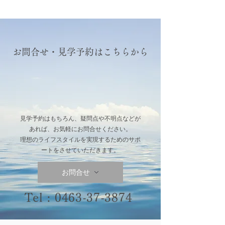
お問合せ・見学予約はこちらから
見学予約はもちろん、疑問点や不明点などが
あれば、お気軽にお問合せください。
理想のライフスタイルを実現するためのサポ
ートをさせていただきます。
お問合せ
Tel :
0463-37-3874