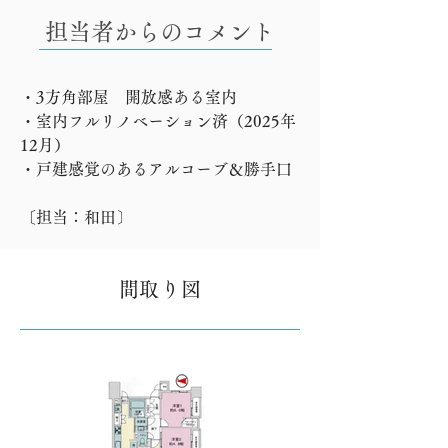
担当者からのコメント
・3方角部屋　開放感ある室内
・室内フルリノベーション済（2025年
12月）
・戸建感覚のあるアルコーブ＆勝手口
〔担当：和田〕
間取り図