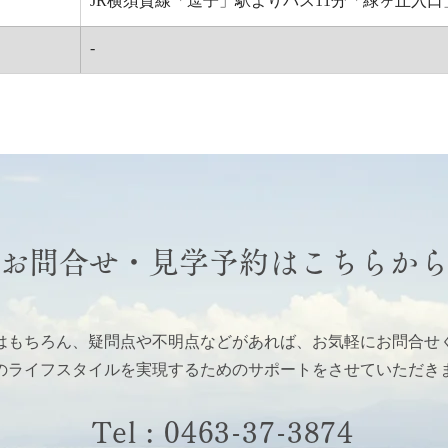
JR横須賀線「逗子」駅よりバス11分「緑ヶ丘入口
-
お問合せ・見学予約はこちらか
はもちろん、疑問点や不明点などがあれば、お気軽にお問合せ
のライフスタイルを実現するためのサポートをさせていただき
Tel : 0463-37-3874