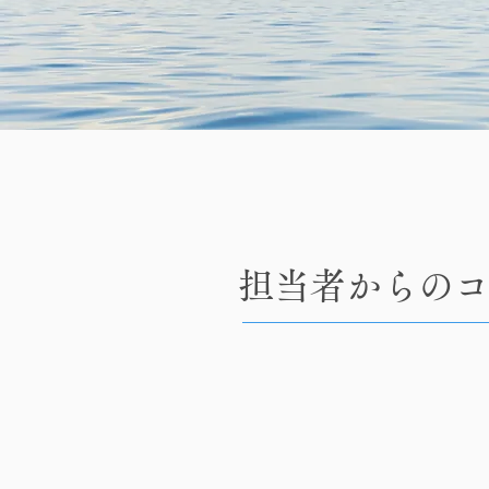
担当者からの