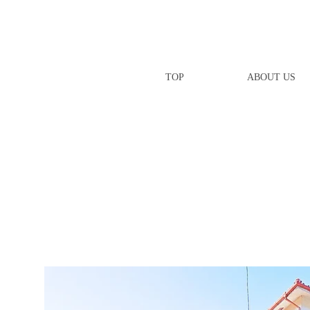
TOP
ABOUT US