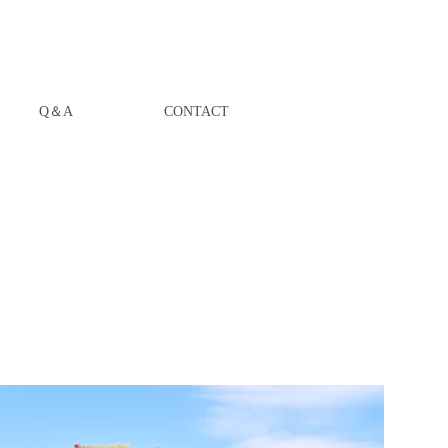
Q＆A
CONTACT