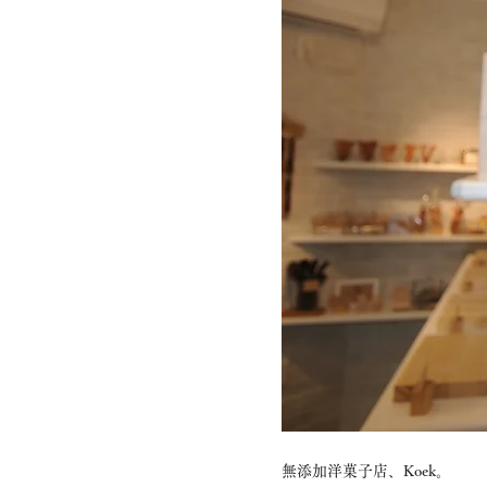
無添加洋菓子店、Koek。