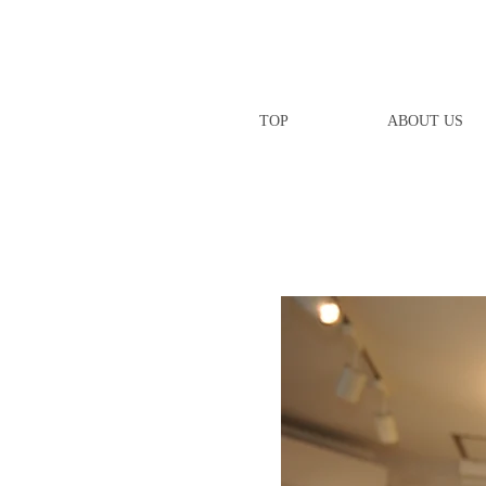
TOP
ABOUT US