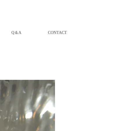
Q＆A
CONTACT