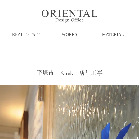
REAL ESTATE
WORKS
MATERIAL
平塚市 Koek 店舗工事