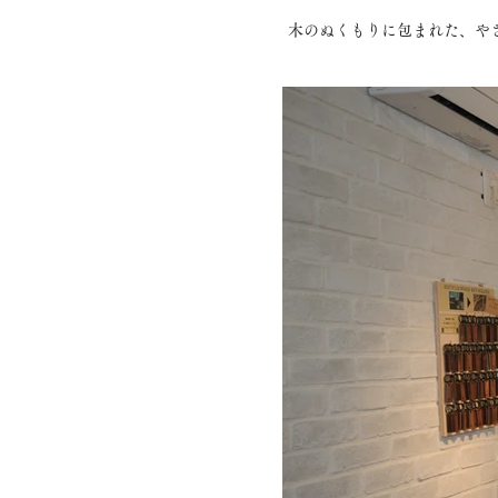
木のぬくもりに包まれた、や