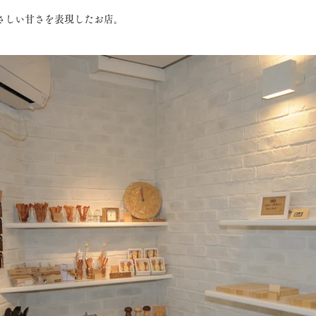
さしい甘さを表現したお店。