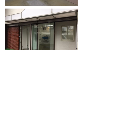
BACK
NEXT
ORIENTAL
株式会社 オリエンタル