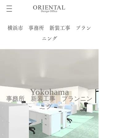
横浜市 事務所 新装工事 プラン
ニング
Yokohama
事務所 新装工事 プランニン
グ