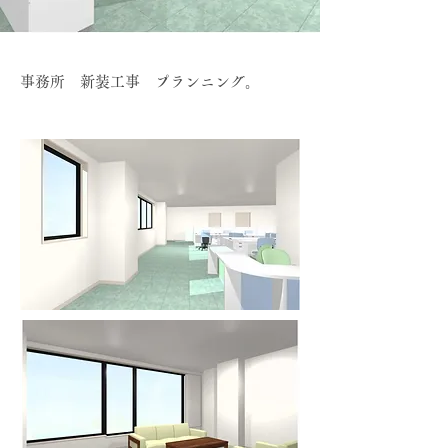
事務所 新装工事 プランニング。