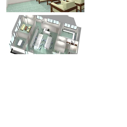
BACK
NEXT
ORIENTAL
株式会社 オリエンタル