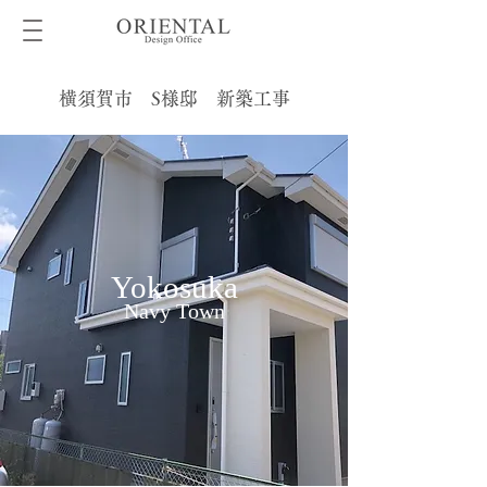
横須賀市 S様邸 新築工事
Yokosuka
Navy Town