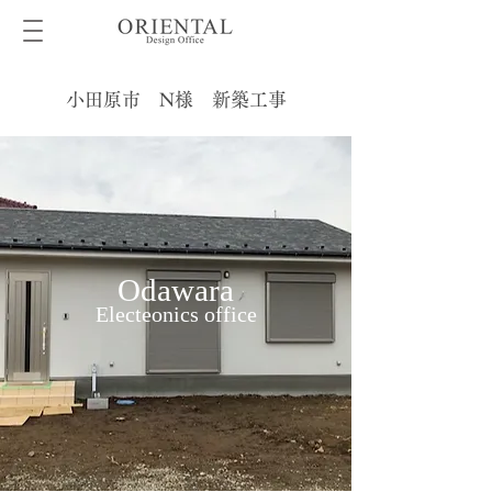
小田原市 N様 新築工事
Odawara
Electeonics office