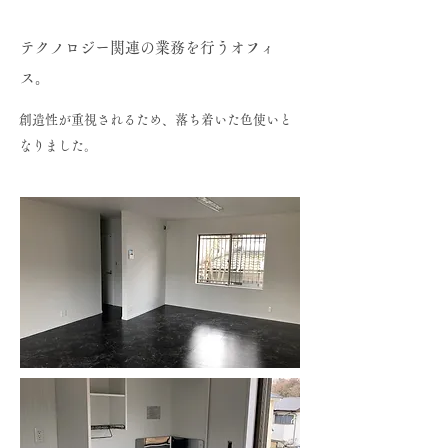
テクノロジー関連の業務を行うオフィ
ス。
創造性が重視されるため、落ち着いた色使いと
なりました。