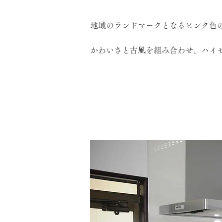
地域のランドマークとなるピンク色
かわいさと古風を組み合わせ、ハイ