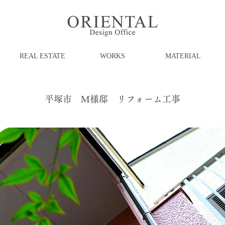
REAL ESTATE
WORKS
MATERIAL
平塚市 M様邸 リフォーム工事