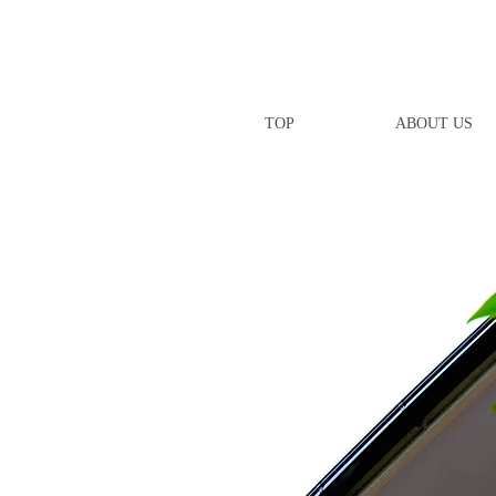
TOP
ABOUT US