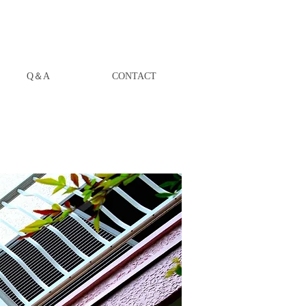
Q＆A
CONTACT