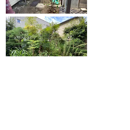
BACK
NEXT
ORIENTAL
株式会社 オリエンタル