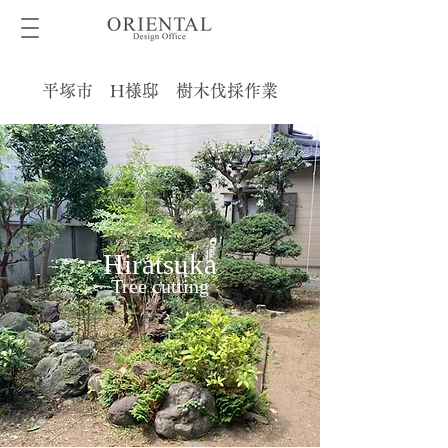
平塚市 H様邸 樹木伐採作業
Hiratsuka
Tree cutting