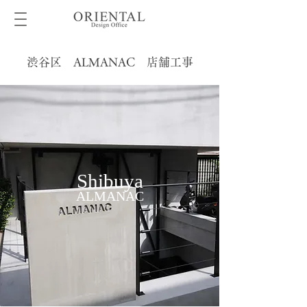
渋谷区 ALMANAC 店舗工事
Shibuya
ALMANAC