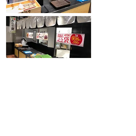
BACK
NEXT
ORIENTAL
株式会社 オリエンタル