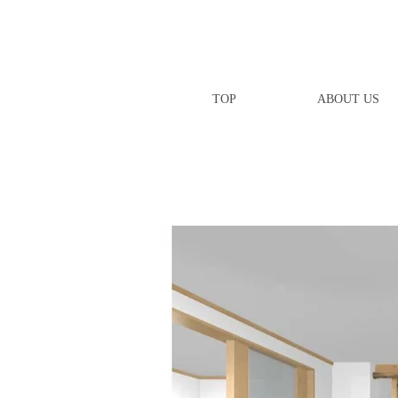
TOP
ABOUT US