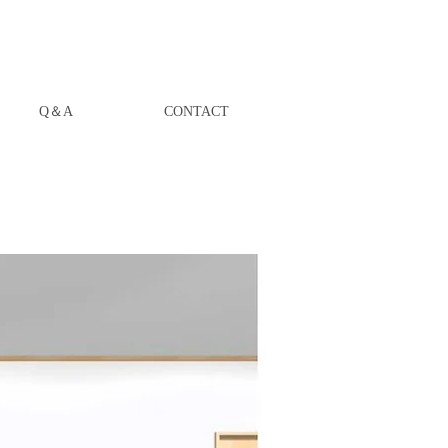
Q＆A
CONTACT