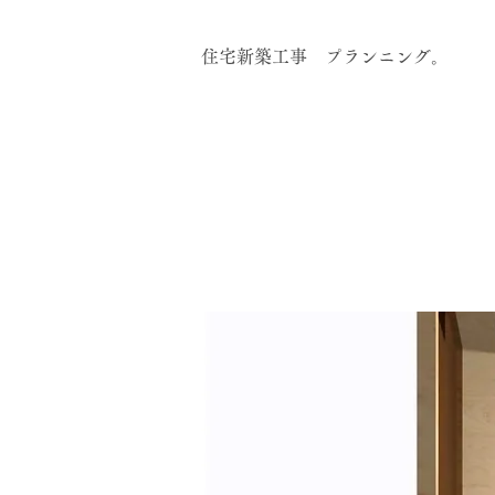
住宅新築工事 プランニング。