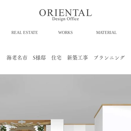
REAL ESTATE
WORKS
MATERIAL
海老名市 S様邸 住宅 新築工事 プランニング