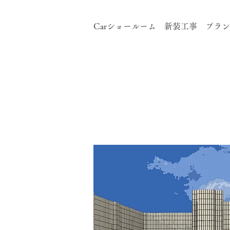
Carショールーム 新装工事 プラ