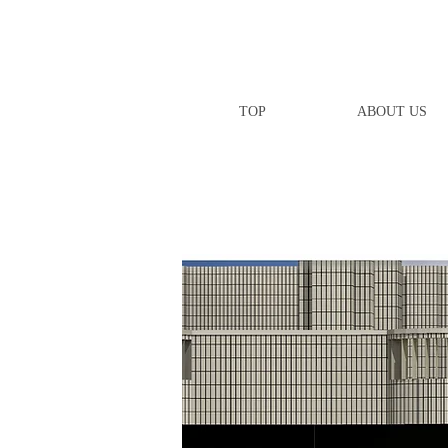
TOP
ABOUT US