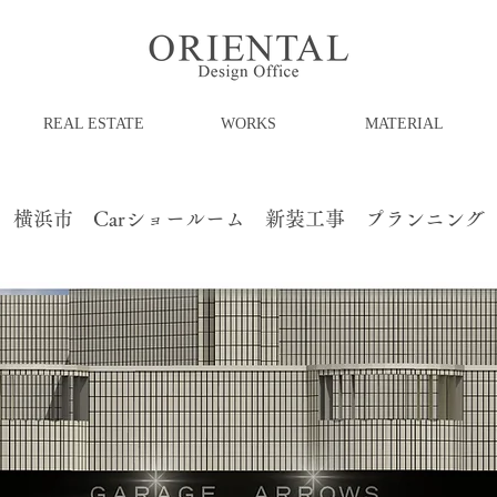
REAL ESTATE
WORKS
MATERIAL
横浜市 Carショールーム 新装工事 プランニング