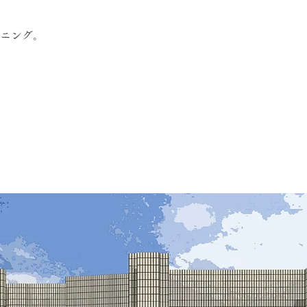
ンニング。