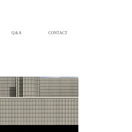
Q＆A
CONTACT